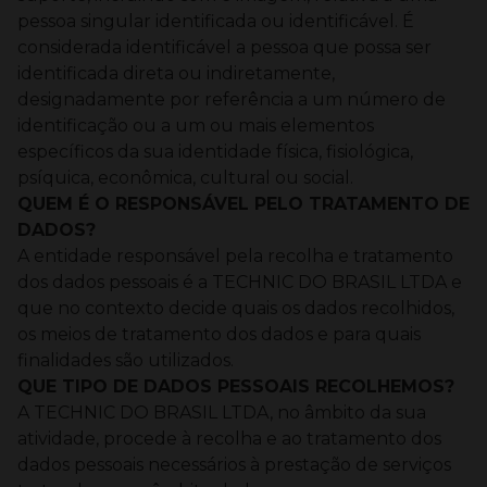
pessoa singular identificada ou identificável.
É
considerada identificável a pessoa que possa ser
identificada direta ou indiretamente,
designadamente por referência a um número de
identificação ou a um ou mais elementos
específicos da sua identidade física, fisiológica,
psíquica, econômica, cultural ou social.
QUEM É O RESPONSÁVEL PELO TRATAMENTO DE
DADOS?
A entidade responsável pela recolha e tratamento
dos dados pessoais é a TECHNIC DO BRASIL LTDA e
que no contexto decide quais os dados recolhidos,
os meios de tratamento dos dados e para quais
finalidades são utilizados.
QUE TIPO DE DADOS PESSOAIS RECOLHEMOS?
A TECHNIC DO BRASIL LTDA, no âmbito da sua
atividade, procede à recolha e ao tratamento dos
dados pessoais necessários à prestação de serviços