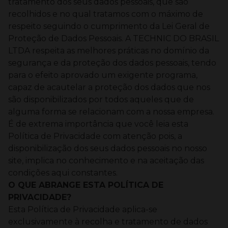
tratamento dos seus dados pessoais, que são
recolhidos e no qual tratamos com o máximo de
respeito seguindo o cumprimento da Lei Geral de
Proteção de Dados Pessoais.
A TECHNIC DO BRASIL
LTDA respeita as melhores práticas no domínio da
segurança e da proteção dos dados pessoais, tendo
para o efeito aprovado um exigente programa,
capaz de acautelar a proteção dos dados que nos
são disponibilizados por todos aqueles que de
alguma forma se relacionam com a nossa empresa.
É de extrema importância que você leia esta
Política de Privacidade com atenção pois, a
disponibilização dos seus dados pessoais no nosso
site, implica no conhecimento e na aceitação das
condições aqui constantes.
O QUE ABRANGE ESTA POLÍTICA DE
PRIVACIDADE?
Esta Política de Privacidade aplica-se
exclusivamente à recolha e tratamento de dados