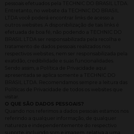
pessoais efetuados pela TECHNIC DO BRASIL LTDA.
Entretanto, no website da TECHNIC DO BRASIL
LTDA você poderá encontrar links de acesso a
outros websites. A disponibilização de tais links é
efetuada de boa fé, não podendo a TECHNIC DO
BRASIL LTDA ser responsabilizada pela recolha e
tratamento de dados pessoais realizados nos
respectivos websites, nem ser responsabilizada pela
exatidão, credibilidade e suas funcionalidades.
Sendo assim, a Política de Privacidade aqui
apresentada se aplica somente a TECHNIC DO
BRASIL LTDA.
Recomendamos sempre a leitura das
Políticas de Privacidade de todos os websites que
visitar.
O QUE SÃO DADOS PESSOAIS?
Quando nos referimos a dados pessoais estamos nos
referindo a qualquer informação, de qualquer
natureza e independentemente do respectivo
suporte, incluindo som e imagem, relativa a uma