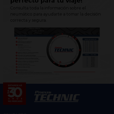
perfecto para tu viaje!
Consulta toda la información sobre el
neumático para ayudarte a tomar la decisión
correcta y segura.